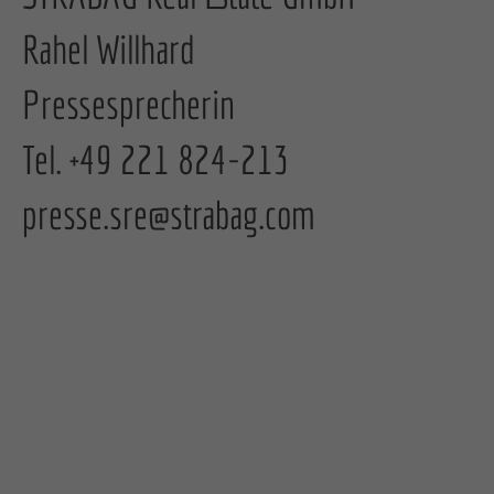
Rahel Willhard
Pressesprecherin
Tel. +49 221 824-213
presse.sre@strabag.com