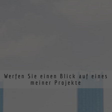
Werfen Sie einen Blick auf eines
meiner Projekte