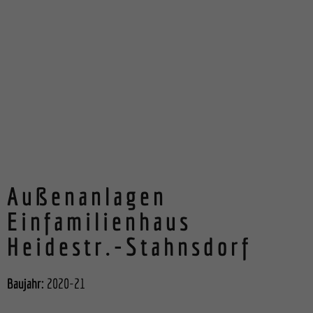
Außenanlagen
Einfamilienhaus
Heidestr.-Stahnsdorf
Baujahr:
2020-21