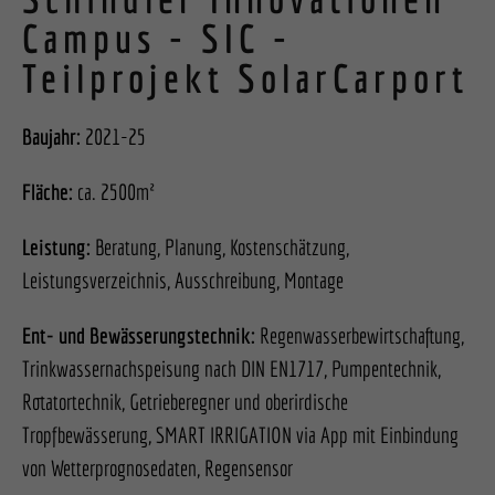
Campus - SIC -
Teilprojekt SolarCarport
Baujahr:
2021-25
Fläche:
ca. 2500m²
Leistung:
Beratung, Planung, Kostenschätzung,
Leistungsverzeichnis, Ausschreibung, Montage
Ent- und Bewässerungstechnik:
Regenwasserbewirtschaftung,
Trinkwassernachspeisung nach DIN EN1717, Pumpentechnik,
Rotatortechnik, Getrieberegner und oberirdische
Tropfbewässerung, SMART IRRIGATION via App mit Einbindung
von Wetterprognosedaten, Regensensor