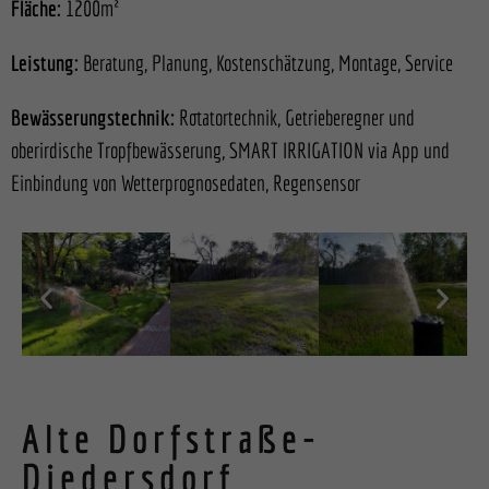
Fläche:
1200m²
Leistung:
Beratung, Planung, Kostenschätzung, Montage, Service
Bewässerungstechnik:
Rotatortechnik, Getrieberegner und
oberirdische Tropfbewässerung, SMART IRRIGATION via App und
Einbindung von Wetterprognosedaten, Regensensor
Alte Dorfstraße-
Diedersdorf