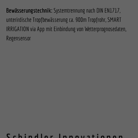
Bewässerungstechnik:
Systemtrennung nach DIN EN1717,
unterirdische Tropfbewässerung ca. 900m Tropfrohr, SMART
IRRIGATION via App mit Einbindung von Wetterprognosedaten,
Regensensor
Schindler Innovationen