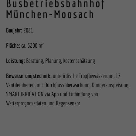
Busbetriebsbahnhof
München-Moosach
Baujahr:
2021
Fläche:
ca. 3200 m²
Leistung:
Beratung, Planung, Kostenschätzung
Bewässerungstechnik:
unterirdische Tropfbewässerung, 17
Ventileinheiten, mit Durchflussüberwachung, Düngereinspeisung,
SMART IRRIGATION via App und Einbindung von
Wetterprognosedaten und Regensensor