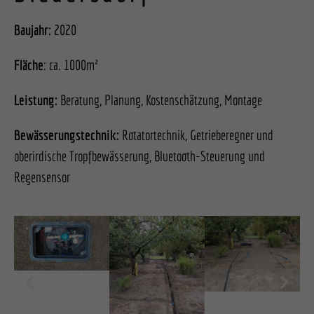
Baujahr:
2020
Fläche
: ca. 1000m²
Leistung:
Beratung, Planung, Kostenschätzung, Montage
Bewässerungstechnik:
Rotatortechnik, Getrieberegner und
oberirdische Tropfbewässerung, Bluetooth-Steuerung und
Regensensor