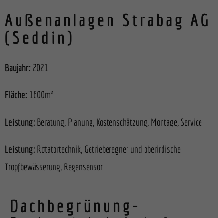
Außenanlagen Strabag AG
(Seddin)
Baujahr:
2021
Fläche:
1600m²
Leistung:
Beratung, Planung, Kostenschätzung, Montage, Service
Leistung:
Rotatortechnik, Getrieberegner und oberirdische
Tropfbewässerung,
Regensensor
Dachbegrünung-