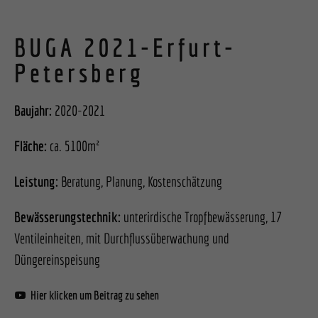
BUGA 2021-Erfurt-
Petersberg
Baujahr:
2020-2021
Fläche:
ca. 5100m²
Leistung:
Beratung, Planung, Kostenschätzung
Bewässerungstechnik:
unterirdische Tropfbewässerung, 17
Ventileinheiten, mit Durchflussüberwachung und
Düngereinspeisung
Hier klicken um Beitrag zu sehen