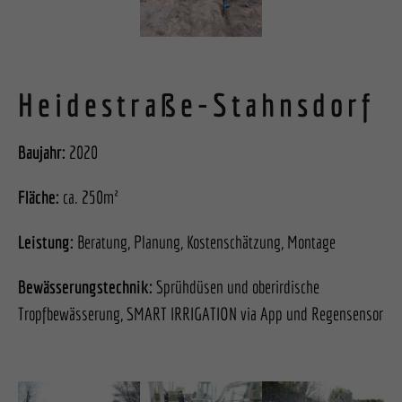
Heidestraße-Stahnsdorf
Baujahr:
2020
Fläche:
ca. 250m²
Leistung:
Beratung, Planung, Kostenschätzung, Montage
Bewässerungstechnik:
Sprühdüsen und oberirdische
Tropfbewässerung, SMART IRRIGATION via App und Regensensor