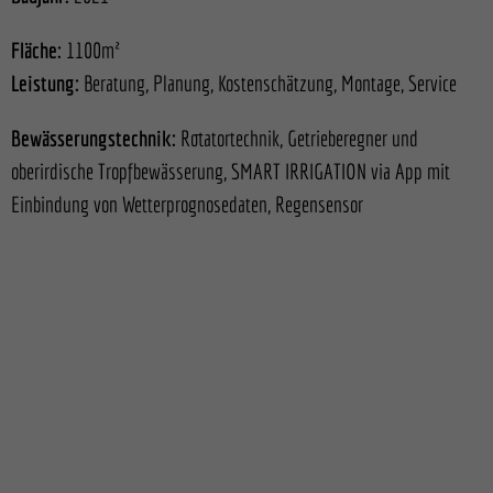
Fläche:
1100m²
Leistung:
Beratung, Planung, Kostenschätzung, Montage, Service
Bewässerungstechnik:
Rotatortechnik, Getrieberegner und
oberirdische Tropfbewässerung, SMART IRRIGATION via App mit
Einbindung von Wetterprognosedaten, Regensensor