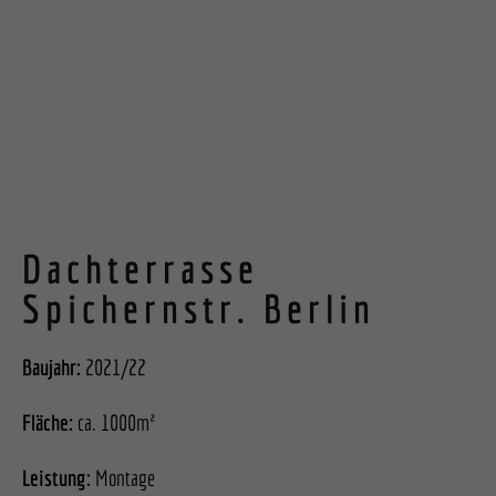
Dachterrasse
Spichernstr. Berlin
Baujahr:
2021/22
Fläche:
ca. 1000m²
Leistung:
Montage